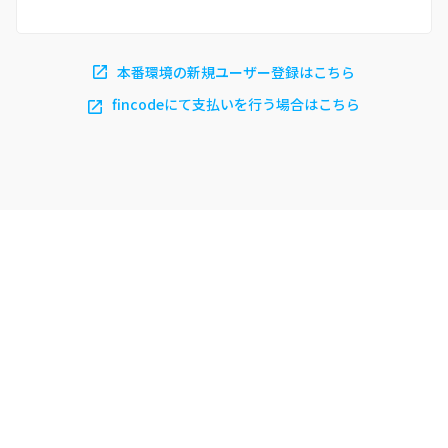
本番環境の新規ユーザー登録はこちら
fincodeにて支払いを行う場合はこちら