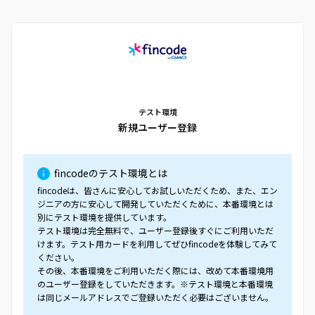
テスト環境
新規ユーザー登録
fincodeのテスト環境とは
fincodeは、皆さんに安心してお試しいただくため、また、エン
ジニアの方に安心して開発していただくために、本番環境とは
別にテスト環境を提供しています。
テスト環境は完全無料で、ユーザー登録後すぐにご利用いただ
けます。テスト用カードを利用してぜひfincodeを体験してみて
ください。
その後、本番環境をご利用いただく際には、改めて本番環境用
のユーザー登録をしていただきます。※テスト環境と本番環境
は同じメールアドレスでご登録いただく必要はございません。